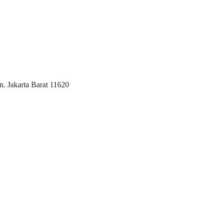
 Jakarta Barat 11620