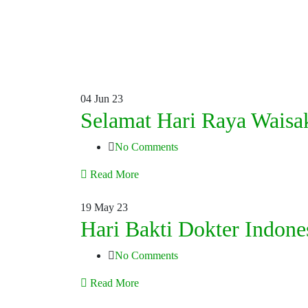
04
Jun 23
Selamat Hari Raya Waisa
No Comments
Read More
19
May 23
Hari Bakti Dokter Indone
No Comments
Read More