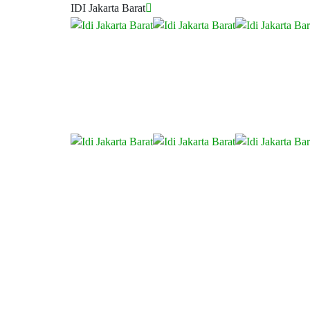
IDI Jakarta Barat