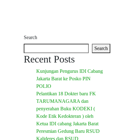
Search
Search
Recent Posts
Kunjungan Pengurus IDI Cabang
Jakarta Barat ke Posko PIN
POLIO
Pelantikan 18 Dokter baru FK
TARUMANAGARA dan
penyerahan Buku KODEKI (
Kode Etik Kedokteran ) oleh
Ketua IDI cabang Jakarta Barat
Peresmian Gedung Baru RSUD
Kalideres dan RSUD