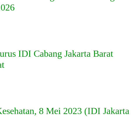
2026
urus IDI Cabang Jakarta Barat
at
sehatan, 8 Mei 2023 (IDI Jakarta