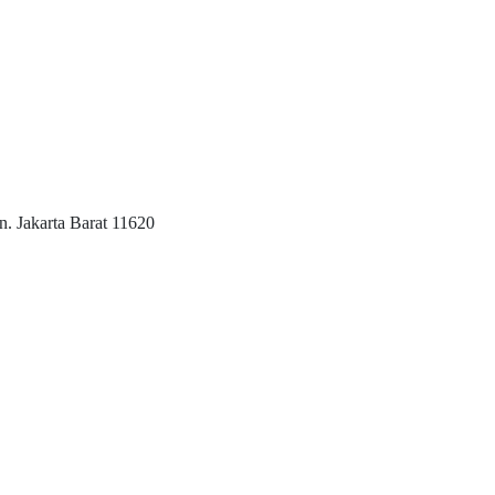
 Jakarta Barat 11620