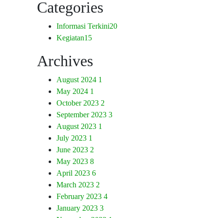
Categories
Informasi Terkini
20
Kegiatan
15
Archives
August 2024
1
May 2024
1
October 2023
2
September 2023
3
August 2023
1
July 2023
1
June 2023
2
May 2023
8
April 2023
6
March 2023
2
February 2023
4
January 2023
3