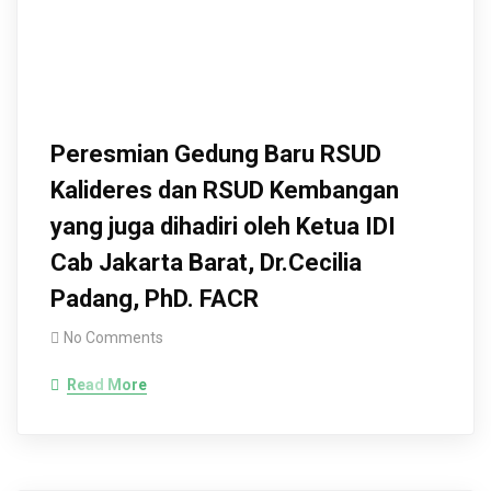
Peresmian Gedung Baru RSUD
Kalideres dan RSUD Kembangan
yang juga dihadiri oleh Ketua IDI
Cab Jakarta Barat, Dr.Cecilia
Padang, PhD. FACR
No Comments
Read More