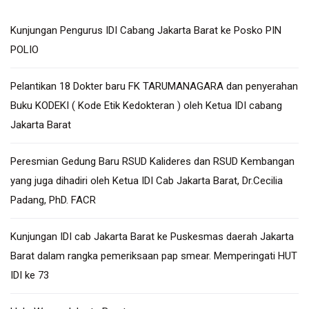
Kunjungan Pengurus IDI Cabang Jakarta Barat ke Posko PIN
POLIO
Pelantikan 18 Dokter baru FK TARUMANAGARA dan penyerahan
Buku KODEKI ( Kode Etik Kedokteran ) oleh Ketua IDI cabang
Jakarta Barat
Peresmian Gedung Baru RSUD Kalideres dan RSUD Kembangan
yang juga dihadiri oleh Ketua IDI Cab Jakarta Barat, Dr.Cecilia
Padang, PhD. FACR
Kunjungan IDI cab Jakarta Barat ke Puskesmas daerah Jakarta
Barat dalam rangka pemeriksaan pap smear. Memperingati HUT
IDI ke 73