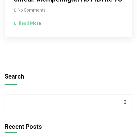
No Comments
Read More
Search
Recent Posts