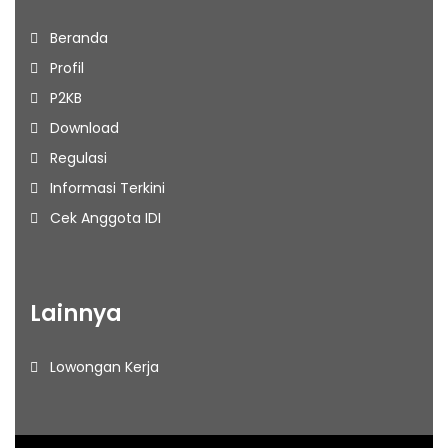
Beranda
Profil
P2KB
Download
Regulasi
Informasi Terkini
Cek Anggota IDI
Lainnya
Lowongan Kerja