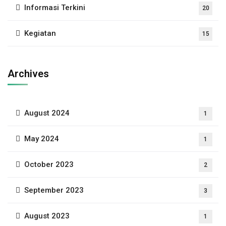
Informasi Terkini
20
Kegiatan
15
Archives
August 2024
1
May 2024
1
October 2023
2
September 2023
3
August 2023
1