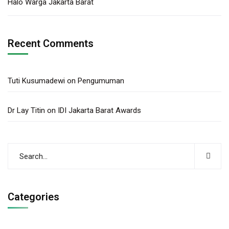
Halo Warga Jakarta Barat
Recent Comments
Tuti Kusumadewi
on
Pengumuman
Dr Lay Titin
on
IDI Jakarta Barat Awards
Categories