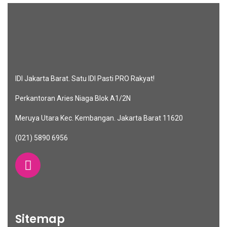
IDI Jakarta Barat. Satu IDI Pasti PRO Rakyat!
Perkantoran Aries Niaga Blok A1/2N
Meruya Utara Kec. Kembangan. Jakarta Barat 11620
(021) 5890 6956
Sitemap