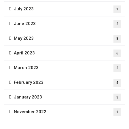
July 2023
1
June 2023
2
May 2023
8
April 2023
6
March 2023
2
February 2023
4
January 2023
3
November 2022
1