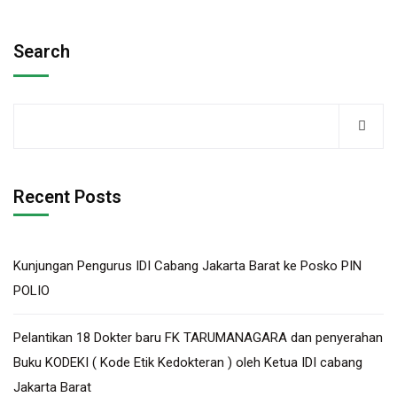
Search
Recent Posts
Kunjungan Pengurus IDI Cabang Jakarta Barat ke Posko PIN
POLIO
Pelantikan 18 Dokter baru FK TARUMANAGARA dan penyerahan
Buku KODEKI ( Kode Etik Kedokteran ) oleh Ketua IDI cabang
Jakarta Barat