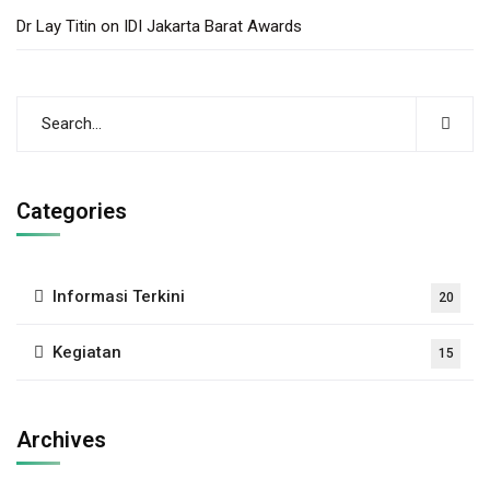
Dr Lay Titin
on
IDI Jakarta Barat Awards
Categories
Informasi Terkini
20
Kegiatan
15
Archives