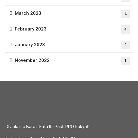
March 2023
2
February 2023
4
January 2023
3
November 2022
1
IDI Jakarta Barat. Satu IDI Pasti PRO Rakyat!