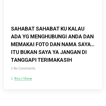
SAHABAT SAHABAT KU KALAU
ADA YG MENGHUBUNGI ANDA DAN
MEMAKAI FOTO DAN NAMA SAYA…
ITU BUKAN SAYA YA JANGAN DI
TANGGAPI TERIMAKASIH
No Comments
Read More