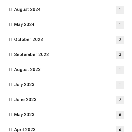
August 2024
1
May 2024
1
October 2023
2
September 2023
3
August 2023
1
July 2023
1
June 2023
2
May 2023
8
April 2023
6