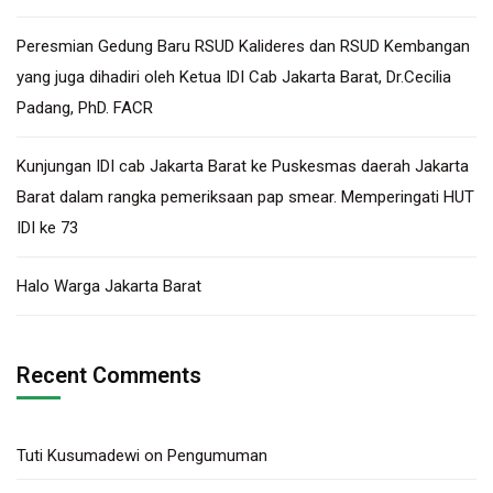
Peresmian Gedung Baru RSUD Kalideres dan RSUD Kembangan
yang juga dihadiri oleh Ketua IDI Cab Jakarta Barat, Dr.Cecilia
Padang, PhD. FACR
Kunjungan IDI cab Jakarta Barat ke Puskesmas daerah Jakarta
Barat dalam rangka pemeriksaan pap smear. Memperingati HUT
IDI ke 73
Halo Warga Jakarta Barat
Recent Comments
Tuti Kusumadewi
on
Pengumuman